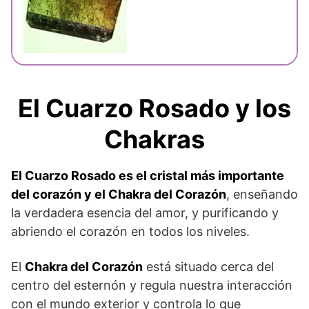
El Cuarzo Rosado y los
Chakras
El Cuarzo Rosado es el cristal más importante
del corazón y el Chakra del Corazón
, enseñando
la verdadera esencia del amor, y purificando y
abriendo el corazón en todos los niveles.
El
Chakra del Corazón
está situado cerca del
centro del esternón y regula nuestra interacción
con el mundo exterior y controla lo que