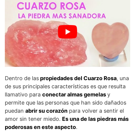
Dentro de las
propiedades del Cuarzo Rosa
, una
de sus principales características es que resulta
llamativo para
conectar almas gemelas
y
permite que las personas que han sido dañados
puedan
abrir su corazón
para volver a sentir el
amor sin tener miedo.
Es una de las piedras más
poderosas en este aspecto
.