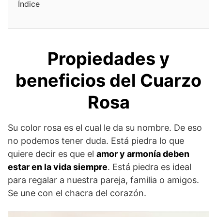
Índice
Propiedades y
beneficios del Cuarzo
Rosa
Su color rosa es el cual le da su nombre. De eso
no podemos tener duda. Está piedra lo que
quiere decir es que el
amor y armonía deben
estar en la vida siempre
. Está piedra es ideal
para regalar a nuestra pareja, familia o amigos.
Se une con el chacra del corazón.