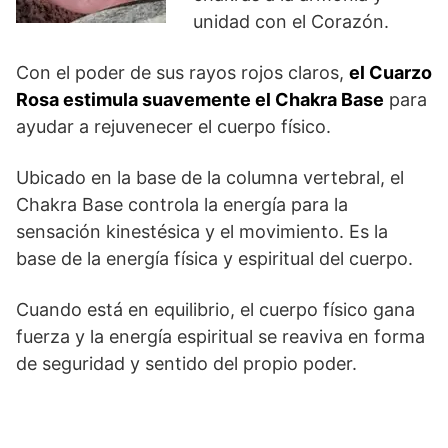
unidad con el Corazón.
Con el poder de sus rayos rojos claros,
el Cuarzo
Rosa estimula suavemente el Chakra Base
para
ayudar a rejuvenecer el cuerpo físico.
Ubicado en la base de la columna vertebral, el
Chakra Base controla la energía para la
sensación kinestésica y el movimiento. Es la
base de la energía física y espiritual del cuerpo.
Cuando está en equilibrio, el cuerpo físico gana
fuerza y la energía espiritual se reaviva en forma
de seguridad y sentido del propio poder.