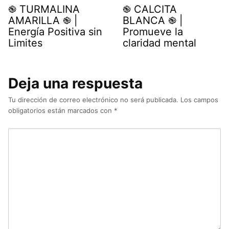
֎ TURMALINA
֎ CALCITA
AMARILLA ֎ |
BLANCA ֎ |
Energía Positiva sin
Promueve la
Limites
claridad mental
Deja una respuesta
Tu dirección de correo electrónico no será publicada.
Los campos
obligatorios están marcados con
*