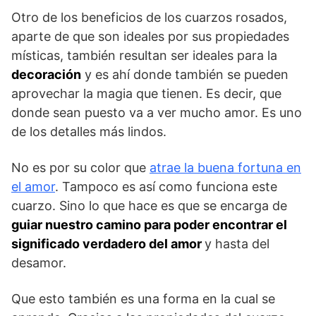
Otro de los beneficios de los cuarzos rosados,
aparte de que son ideales por sus propiedades
místicas, también resultan ser ideales para la
decoración
y es ahí donde también se pueden
aprovechar la magia que tienen. Es decir, que
donde sean puesto va a ver mucho amor. Es uno
de los detalles más lindos.
No es por su color que
atrae la buena fortuna en
el amor
. Tampoco es así como funciona este
cuarzo. Sino lo que hace es que se encarga de
guiar nuestro camino para poder encontrar el
significado verdadero del amor
y hasta del
desamor.
Que esto también es una forma en la cual se