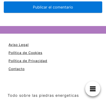
Aviso Legal
Política de Cookies
Política de Privacidad
Contacto
Todo sobre las piedras energeticas