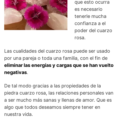
que esto ocurra
es necesario
tenerle mucha
confianza a el
poder del cuarzo
rosa.
Las cualidades del cuarzo rosa puede ser usado
por una pareja o toda una familia, con el fin de
eliminar las energías y cargas que se han vuelto
negativas
.
De tal modo gracias a las propiedades de la
piedra cuarzo rosa, las relaciones personales van
a ser mucho más sanas y llenas de amor. Que es
algo que todos deseamos siempre tener en
nuestra vida.