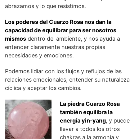
abrazamos y lo que resistimos.
Los poderes del Cuarzo Rosa nos dan la
capacidad de equilibrar para ser nosotros
mismos
dentro del ambiente, y nos ayuda a
entender claramente nuestras propias
necesidades y emociones.
Podemos lidiar con los flujos y reflujos de las
relaciones emocionales, entender su naturaleza
cíclica y aceptar los cambios.
La piedra Cuarzo Rosa
también equilibra la
energía yin-yang
, y puede
llevar a todos los otros
chakras a la armonía y