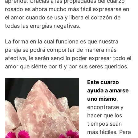
aprende. Gracias a las propiedades del cuarzo
rosado es ahora mucho más fácil expresarse en
el amor cuando se usa y libera el corazón de
todas las energías negativas.
La forma en la cual funciona es que nuestra
pareja se podrá comportar de manera más
afectiva, le serán sencillo poder expresar todo el
amor que siente por ti y por sus seres queridos.
Este cuarzo
ayuda a amarse
uno mismo
,
encontrarse y
hacer que los
tiempos sean
más fáciles. Para