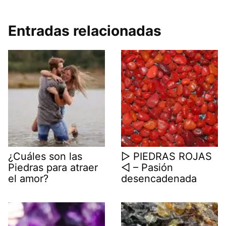
Entradas relacionadas
¿Cuáles son las
▷ PIEDRAS ROJAS
Piedras para atraer
◁ – Pasión
el amor?
desencadenada