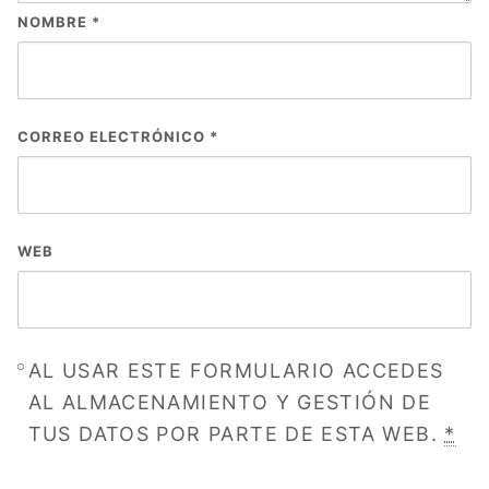
NOMBRE
*
CORREO ELECTRÓNICO
*
WEB
AL USAR ESTE FORMULARIO ACCEDES
AL ALMACENAMIENTO Y GESTIÓN DE
TUS DATOS POR PARTE DE ESTA WEB.
*