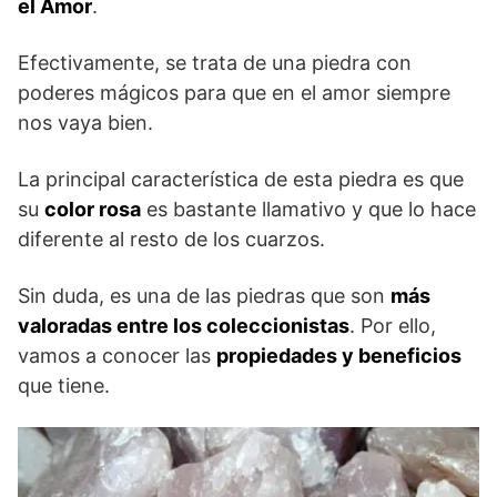
el Amor
.
Efectivamente, se trata de una piedra con
poderes mágicos para que en el amor siempre
nos vaya bien.
La principal característica de esta piedra es que
su
color rosa
es bastante llamativo y que lo hace
diferente al resto de los cuarzos.
Sin duda, es una de las piedras que son
más
valoradas entre los coleccionistas
. Por ello,
vamos a conocer las
propiedades y beneficios
que tiene.