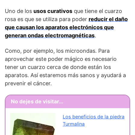
Uno de los
usos curativos
que tiene el cuarzo
rosa es que se utiliza para poder
reducir el daño
que causan los aparatos electrónicos que
generan ondas electromagnéticas
.
Como, por ejemplo, los microondas. Para
aprovechar este poder mágico es necesario
tener un cuarzo cerca de donde están los
aparatos. Así estaremos más sanos y ayudará a
prevenir el cáncer.
No dejes de visitar...
Los beneficios de la piedra
Turmalina