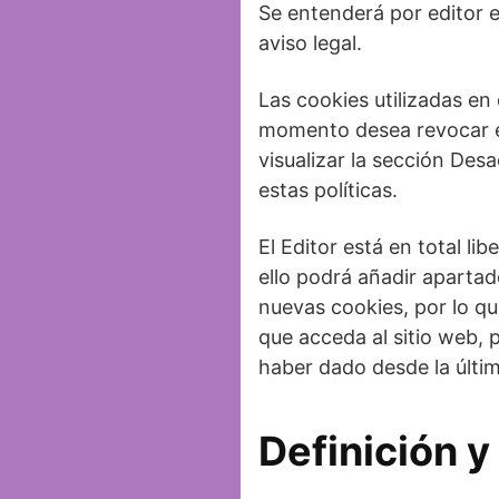
Se entenderá por editor e
aviso legal.
Las cookies utilizadas en
momento desea revocar es
visualizar la sección Des
estas políticas.
El Editor está en total li
ello podrá añadir apartad
nuevas cookies, por lo qu
que acceda al sitio web,
haber dado desde la última
Definición y