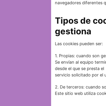
navegadores diferentes q
Tipos de coo
gestiona
Las cookies pueden ser:
1. Propias: cuando son ges
Se envían al equipo termi
desde el que se presta el
servicio solicitado por el 
2. De terceros: cuando son
Este sitio web utiliza coo