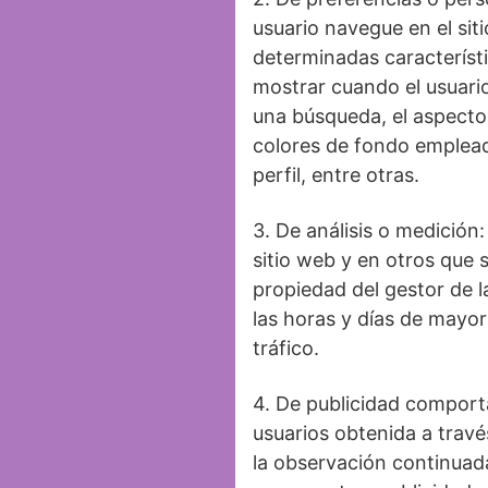
usuario navegue en el sit
determinadas característi
mostrar cuando el usuario
una búsqueda, el aspecto 
colores de fondo emplea
perfil, entre otras.
3. De análisis o medición
sitio web y en otros que 
propiedad del gestor de 
las horas y días de mayor
tráfico.
4. De publicidad comport
usuarios obtenida a travé
la observación continuada