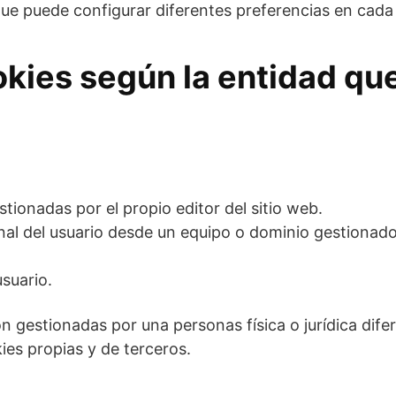
ue puede configurar diferentes preferencias en cada
kies según la entidad que
tionadas por el propio editor del sitio web.
nal del usuario desde un equipo o dominio gestionado 
usuario.
 gestionadas por una personas física o jurídica difere
kies propias y de terceros.