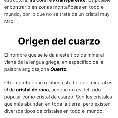
encontrarlo en zonas montañosas en todo el
mundo, por lo que no se trata de un cristal muy
raro.
Origen del cuarzo
El nombre que se le da a este tipo de mineral
viene de la lengua griega, en específico de la
palabra anglosajona
Quertz
.
Otro nombre que reciben este tipo de mineral es
el de
cristal de roca
, aunque no es del todo
popular como cristal de cuarzo. Son los cristales
que más abundan en toda la tierra, pero existen
diversos tipos de cristales en todo el mundo.