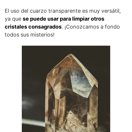
El uso del cuarzo transparente es muy versátil,
ya que
se puede usar para limpiar otros
cristales consagrados
. ¡Conozcamos a fondo
todos sus misterios!