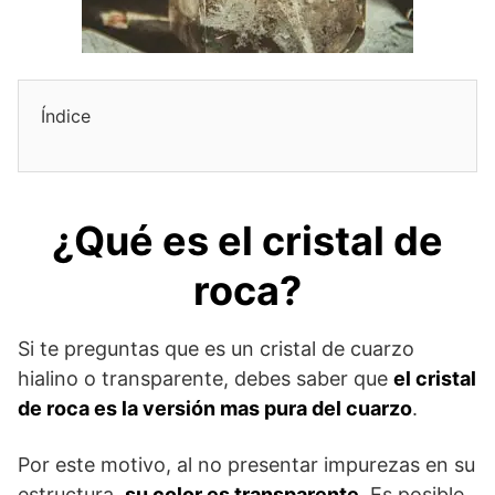
Índice
¿Qué es el cristal de
roca?
Si te preguntas que es un cristal de cuarzo
hialino o transparente, debes saber que
el cristal
de roca es la versión mas pura del cuarzo
.
Por este motivo, al no presentar impurezas en su
estructura,
su color es transparente
. Es posible