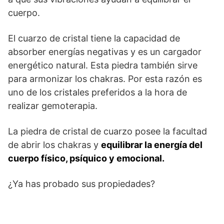
cuerpo.
El cuarzo de cristal tiene la capacidad de
absorber energías negativas y es un cargador
energético natural. Esta piedra también sirve
para armonizar los chakras. Por esta razón es
uno de los cristales preferidos a la hora de
realizar gemoterapia.
La piedra de cristal de cuarzo posee la facultad
de abrir los chakras y
equilibrar la energía del
cuerpo físico, psíquico y emocional.
¿Ya has probado sus propiedades?