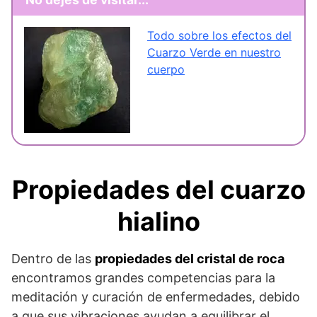
Todo sobre los efectos del
Cuarzo Verde en nuestro
cuerpo
Propiedades del cuarzo
hialino
Dentro de las
propiedades del cristal de roca
encontramos grandes competencias para la
meditación y curación de enfermedades, debido
a que sus vibraciones ayudan a equilibrar el