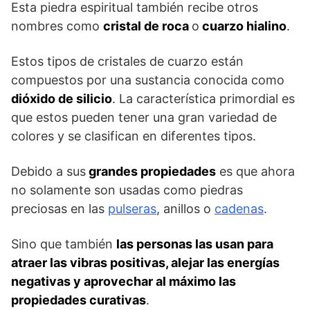
Esta piedra espiritual también recibe otros
nombres como
cristal de roca
o
cuarzo hialino
.
Estos tipos de cristales de cuarzo están
compuestos por una sustancia conocida como
dióxido de silicio
. La característica primordial es
que estos pueden tener una gran variedad de
colores y se clasifican en diferentes tipos.
Debido a sus
grandes propiedades
es que ahora
no solamente son usadas como piedras
preciosas en las
pulseras
, anillos o
cadenas
.
Sino que también
las personas las usan para
atraer las vibras positivas, alejar las energías
negativas y aprovechar al máximo las
propiedades curativas
.