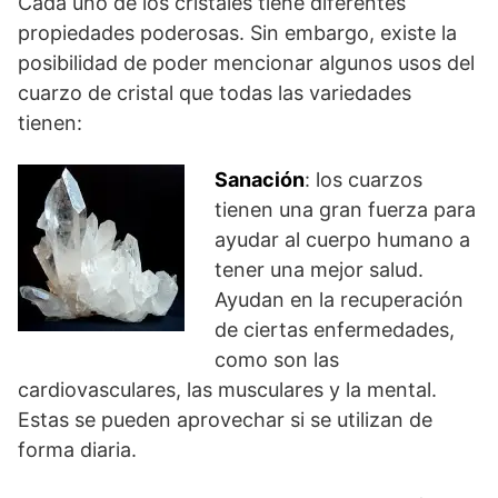
Cada uno de los cristales tiene diferentes
propiedades poderosas. Sin embargo, existe la
posibilidad de poder mencionar algunos usos del
cuarzo de cristal que todas las variedades
tienen:
Sanación
: los cuarzos
tienen una gran fuerza para
ayudar al cuerpo humano a
tener una mejor salud.
Ayudan en la recuperación
de ciertas enfermedades,
como son las
cardiovasculares, las musculares y la mental.
Estas se pueden aprovechar si se utilizan de
forma diaria.