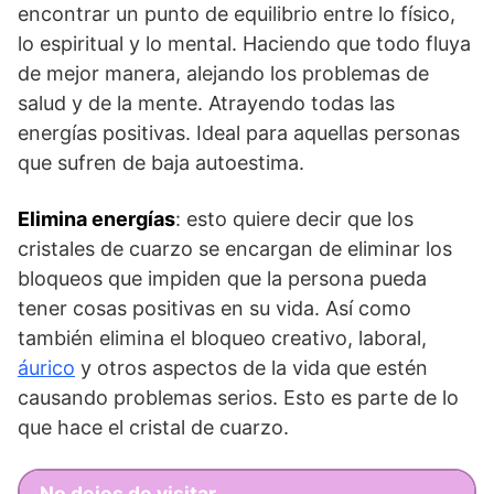
encontrar un punto de equilibrio entre lo físico,
lo espiritual y lo mental. Haciendo que todo fluya
de mejor manera, alejando los problemas de
salud y de la mente. Atrayendo todas las
energías positivas. Ideal para aquellas personas
que sufren de baja autoestima.
Elimina energías
: esto quiere decir que los
cristales de cuarzo se encargan de eliminar los
bloqueos que impiden que la persona pueda
tener cosas positivas en su vida. Así como
también elimina el bloqueo creativo, laboral,
áurico
y otros aspectos de la vida que estén
causando problemas serios. Esto es parte de lo
que hace el cristal de cuarzo.
No dejes de visitar...