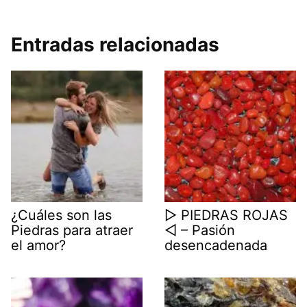
Entradas relacionadas
¿Cuáles son las
▷ PIEDRAS ROJAS
Piedras para atraer
◁ – Pasión
el amor?
desencadenada