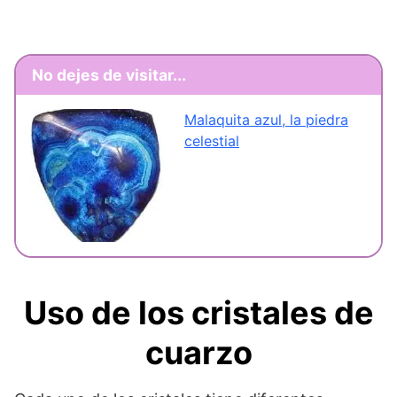
No dejes de visitar...
Malaquita azul, la piedra
celestial
Uso de los cristales de
cuarzo