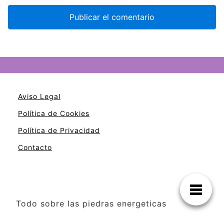
Aviso Legal
Política de Cookies
Política de Privacidad
Contacto
Todo sobre las piedras energeticas