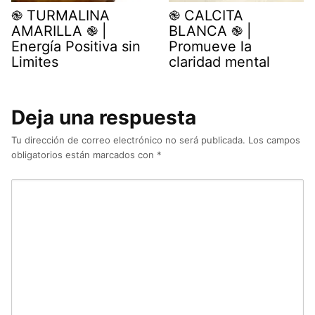
֎ TURMALINA
֎ CALCITA
AMARILLA ֎ |
BLANCA ֎ |
Energía Positiva sin
Promueve la
Limites
claridad mental
Deja una respuesta
Tu dirección de correo electrónico no será publicada.
Los campos
obligatorios están marcados con
*