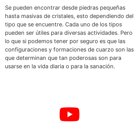
Se pueden encontrar desde piedras pequeñas
hasta masivas de cristales, esto dependiendo del
tipo que se encuentre. Cada uno de los tipos
pueden ser útiles para diversas actividades. Pero
lo que si podemos tener por seguro es que las
configuraciones y formaciones de cuarzo son las
que determinan que tan poderosas son para
usarse en la vida diaria o para la sanación.