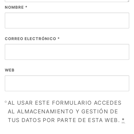
NOMBRE
*
CORREO ELECTRÓNICO
*
WEB
AL USAR ESTE FORMULARIO ACCEDES
AL ALMACENAMIENTO Y GESTIÓN DE
TUS DATOS POR PARTE DE ESTA WEB.
*