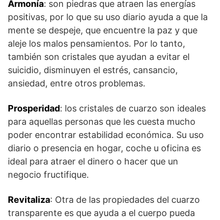
Armonía
: son piedras que atraen las energías
positivas, por lo que su uso diario ayuda a que la
mente se despeje, que encuentre la paz y que
aleje los malos pensamientos. Por lo tanto,
también son cristales que ayudan a evitar el
suicidio, disminuyen el estrés, cansancio,
ansiedad, entre otros problemas.
Prosperidad
: los cristales de cuarzo son ideales
para aquellas personas que les cuesta mucho
poder encontrar estabilidad económica. Su uso
diario o presencia en hogar, coche u oficina es
ideal para atraer el dinero o hacer que un
negocio fructifique.
Revitaliza
: Otra de las propiedades del cuarzo
transparente es que ayuda a el cuerpo pueda