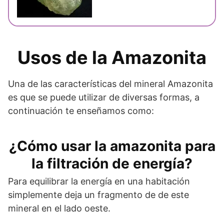
Usos de la Amazonita
Una de las características del mineral Amazonita
es que se puede utilizar de diversas formas, a
continuación te enseñamos como:
¿Cómo usar la amazonita para
la filtración de energía?
Para equilibrar la energía en una habitación
simplemente deja un fragmento de de este
mineral en el lado oeste.