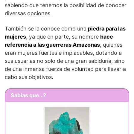
sabiendo que tenemos la posibilidad de conocer
diversas opciones.
También se la conoce como una
piedra para las
mujeres
, ya que en parte, su nombre
hace
referencia a las guerreras Amazonas
, quienes
eran mujeres fuertes e implacables, dotando a
sus usuarias no solo de una gran sabiduría, sino
de una inmensa fuerza de voluntad para llevar a
cabo sus objetivos.
Sabias que...?