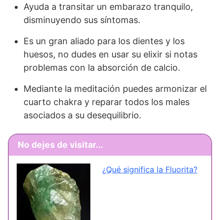
Ayuda a transitar un embarazo tranquilo,
disminuyendo sus síntomas.
Es un gran aliado para los dientes y los
huesos, no dudes en usar su elixir si notas
problemas con la absorción de calcio.
Mediante la meditación puedes armonizar el
cuarto chakra y reparar todos los males
asociados a su desequilibrio.
No dejes de visitar...
¿Qué significa la Fluorita?