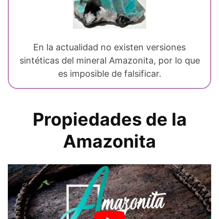
En la actualidad no existen versiones
sintéticas del mineral Amazonita, por lo que
es imposible de falsificar.
Propiedades de la
Amazonita