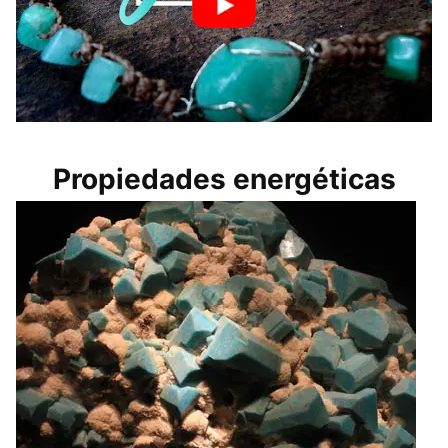
Propiedades energéticas