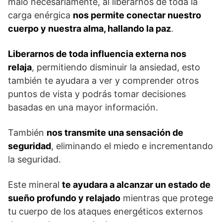
malo necesariamente, al liberarnos de toda la
carga enérgica
nos permite conectar nuestro
cuerpo y nuestra alma, hallando la paz
.
Liberarnos de toda influencia externa nos
relaja
, permitiendo disminuir la ansiedad, esto
también te ayudara a ver y comprender otros
puntos de vista y podrás tomar decisiones
basadas en una mayor información.
También
nos transmite una sensación de
seguridad
, eliminando el miedo e incrementando
la seguridad.
Este mineral
te ayudara a alcanzar un estado de
sueño profundo y relajado
mientras que protege
tu cuerpo de los ataques energéticos externos