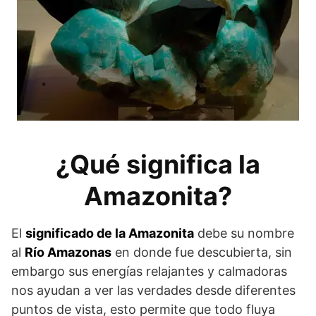
¿Qué significa la
Amazonita?
El
significado de la Amazonita
debe su nombre
al
Río Amazonas
en donde fue descubierta, sin
embargo sus energías relajantes y calmadoras
nos ayudan a ver las verdades desde diferentes
puntos de vista, esto permite que todo fluya