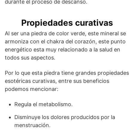
durante el proceso de descanso.
Propiedades curativas
Al ser una piedra de color verde, este mineral se
armoniza con el chakra del corazón, este punto
energético esta muy relacionado a la salud en
todos sus aspectos.
Por lo que esta piedra tiene grandes propiedades
esotéricas curativas, entre sus beneficios
podemos mencionar:
Regula el metabolismo.
Disminuye los dolores producidos por la
menstruación.