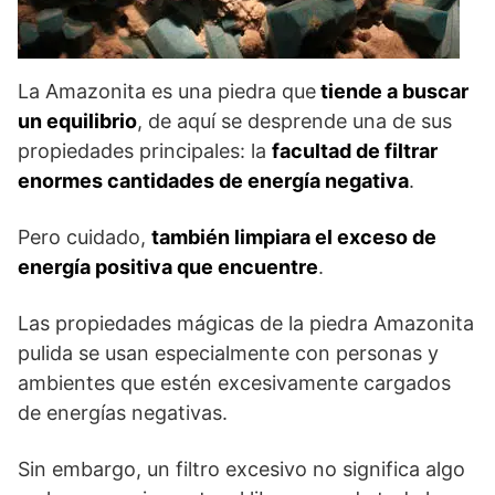
La Amazonita es una piedra que
tiende a buscar
un equilibrio
, de aquí se desprende una de sus
propiedades principales: la
facultad de filtrar
enormes cantidades de energía negativa
.
Pero cuidado,
también limpiara el exceso de
energía positiva que encuentre
.
Las propiedades mágicas de la piedra Amazonita
pulida se usan especialmente con personas y
ambientes que estén excesivamente cargados
de energías negativas.
Sin embargo, un filtro excesivo no significa algo