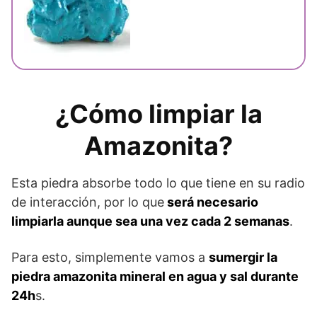
¿Cómo limpiar la
Amazonita?
Esta piedra absorbe todo lo que tiene en su radio
de interacción, por lo que
será necesario
limpiarla aunque sea una vez cada 2 semanas
.
Para esto, simplemente vamos a
sumergir la
piedra amazonita mineral en agua y sal durante
24h
s.