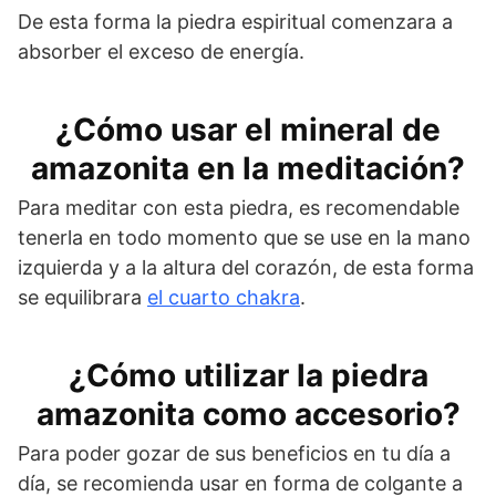
De esta forma la piedra espiritual comenzara a
absorber el exceso de energía.
¿Cómo usar el mineral de
amazonita en la meditación?
Para meditar con esta piedra, es recomendable
tenerla en todo momento que se use en la mano
izquierda y a la altura del corazón, de esta forma
se equilibrara
el cuarto chakra
.
¿Cómo utilizar la piedra
amazonita como accesorio?
Para poder gozar de sus beneficios en tu día a
día, se recomienda usar en forma de colgante a