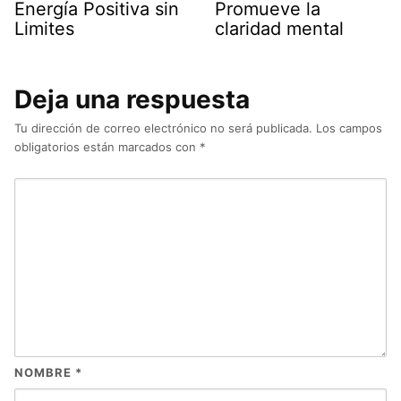
Energía Positiva sin
Promueve la
Limites
claridad mental
Deja una respuesta
Tu dirección de correo electrónico no será publicada.
Los campos
obligatorios están marcados con
*
NOMBRE
*