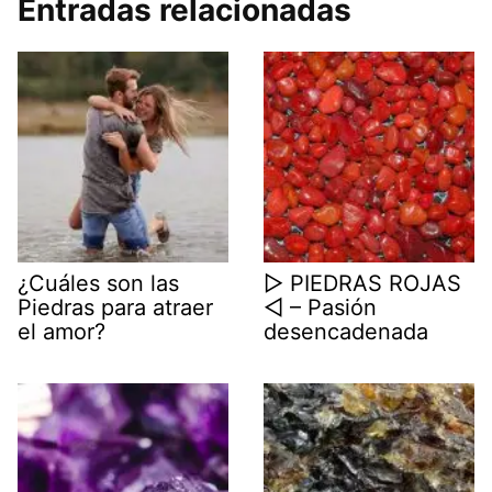
Entradas relacionadas
¿Cuáles son las
▷ PIEDRAS ROJAS
Piedras para atraer
◁ – Pasión
el amor?
desencadenada