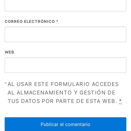
CORREO ELECTRÓNICO
*
WEB
AL USAR ESTE FORMULARIO ACCEDES
AL ALMACENAMIENTO Y GESTIÓN DE
TUS DATOS POR PARTE DE ESTA WEB.
*