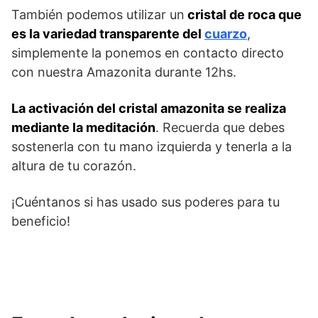
También podemos utilizar un
cristal de roca que
es la variedad transparente del
cuarzo
,
simplemente la ponemos en contacto directo
con nuestra Amazonita durante 12hs.
La activación del cristal amazonita se realiza
mediante la meditación
. Recuerda que debes
sostenerla con tu mano izquierda y tenerla a la
altura de tu corazón.
¡Cuéntanos si has usado sus poderes para tu
beneficio!