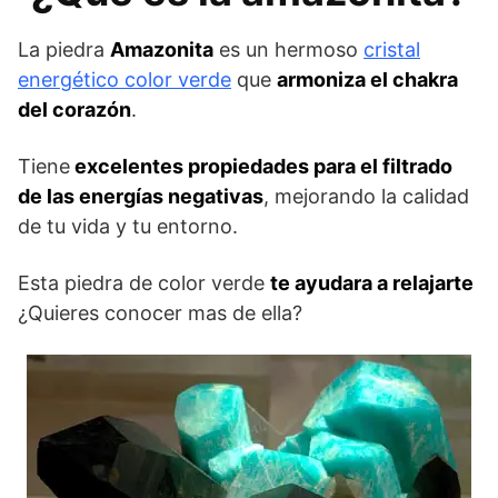
La piedra
Amazonita
es un hermoso
cristal
energético color verde
que
armoniza el chakra
del corazón
.
Tiene
excelentes propiedades para el filtrado
de las energías negativas
, mejorando la calidad
de tu vida y tu entorno.
Esta piedra de color verde
te ayudara a relajarte
¿Quieres conocer mas de ella?